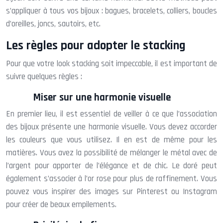
s’appliquer à tous vos bijoux : bagues, bracelets, colliers, boucles
d’oreilles, joncs, sautoirs, etc.
Les règles pour adopter le stacking
Pour que votre look stacking soit impeccable, il est important de
suivre quelques règles :
Miser sur une harmonie visuelle
En premier lieu, il est essentiel de veiller à ce que l’association
des bijoux présente une harmonie visuelle. Vous devez accorder
les couleurs que vous utilisez. Il en est de même pour les
matières. Vous avez la possibilité de mélanger le métal avec de
l’argent pour apporter de l’élégance et de chic. Le doré peut
également s’associer à l’or rose pour plus de raffinement. Vous
pouvez vous inspirer des images sur Pinterest ou Instagram
pour créer de beaux empilements.