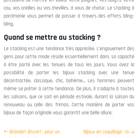
cou, vos oreilles ou vos chevilles, à vous de choisir. Le stacking à
parcimonie vous permet de passer à travers des effets bling-
bling.
Quand se mettre au stacking ?
Le stacking est une tendance très appréciée. L’engouement des
gens pour cette mode réside essentiellement dans sa capacité
à être porté avec les tenues de tous les jours. Vous avez la
possibilité de porter les bijoux stacking avec une tenue
décontractée, classique, chic, bohème… Les hommes peuvent
même se prêter à cette tendance. De plus, il s’adapte à toutes
les saisons, que ce soit en période estivale, durant la saison du
renouveau ou celle des frimas. Cette manière de porter vos
bijoux de façon originale vous garantit une belle allure.
Bracelet discret : pour un
Bijoux en coquillage : la