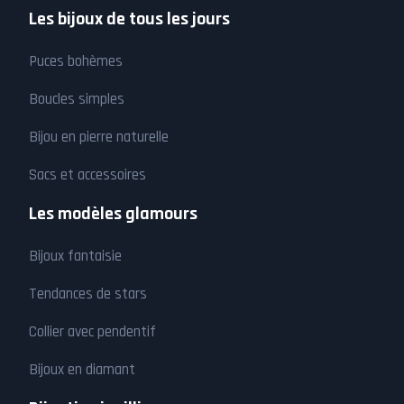
Les bijoux de tous les jours
Puces bohèmes
Boucles simples
Bijou en pierre naturelle
Sacs et accessoires
Les modèles glamours
Bijoux fantaisie
Tendances de stars
Collier avec pendentif
Bijoux en diamant