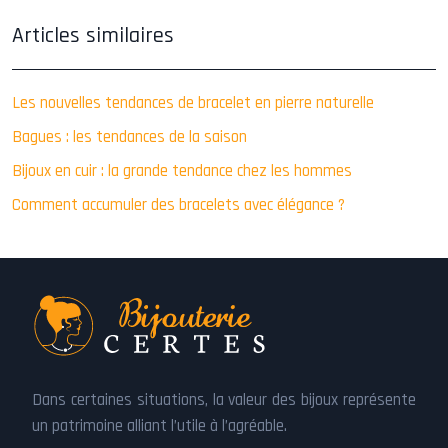
Articles similaires
Les nouvelles tendances de bracelet en pierre naturelle
Bagues : les tendances de la saison
Bijoux en cuir : la grande tendance chez les hommes
Comment accumuler des bracelets avec élégance ?
Dans certaines situations, la valeur des bijoux représente
un patrimoine alliant l’utile à l’agréable.