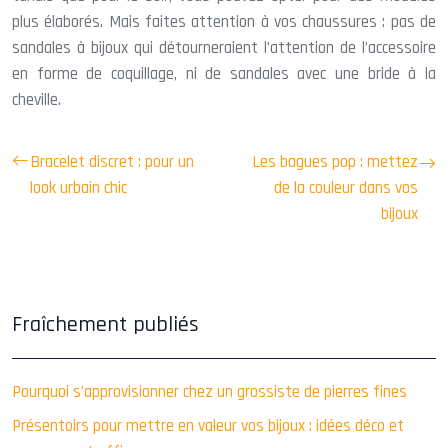
plus élaborés. Mais faites attention à vos chaussures : pas de
sandales à bijoux qui détourneraient l’attention de l’accessoire
en forme de coquillage, ni de sandales avec une bride à la
cheville.
Bracelet discret : pour un
Les bagues pop : mettez
look urbain chic
de la couleur dans vos
bijoux
Fraîchement publiés
Pourquoi s’approvisionner chez un grossiste de pierres fines
Présentoirs pour mettre en valeur vos bijoux : idées déco et