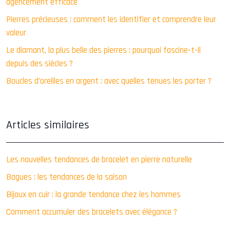
agencement efficace
Pierres précieuses : comment les identifier et comprendre leur
valeur
Le diamant, la plus belle des pierres : pourquoi fascine-t-il
depuis des siècles ?
Boucles d’oreilles en argent : avec quelles tenues les porter ?
Articles similaires
Les nouvelles tendances de bracelet en pierre naturelle
Bagues : les tendances de la saison
Bijoux en cuir : la grande tendance chez les hommes
Comment accumuler des bracelets avec élégance ?