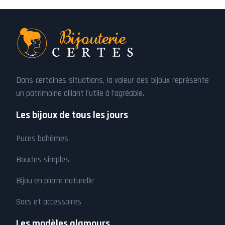
Dans certaines situations, la valeur des bijoux représente
un patrimoine alliant l’utile à l’agréable.
Les bijoux de tous les jours
Puces bohèmes
Boucles simples
Bijou en pierre naturelle
Sacs et accessoires
Les modèles glamours