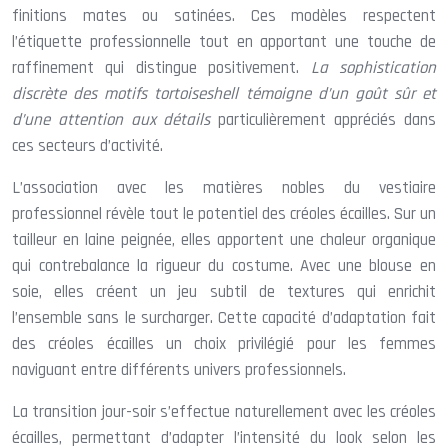
finitions mates ou satinées. Ces modèles respectent
l’étiquette professionnelle tout en apportant une touche de
raffinement qui distingue positivement.
La sophistication
discrète des motifs tortoiseshell témoigne d’un goût sûr et
d’une attention aux détails
particulièrement appréciés dans
ces secteurs d’activité.
L’association avec les matières nobles du vestiaire
professionnel révèle tout le potentiel des créoles écailles. Sur un
tailleur en laine peignée, elles apportent une chaleur organique
qui contrebalance la rigueur du costume. Avec une blouse en
soie, elles créent un jeu subtil de textures qui enrichit
l’ensemble sans le surcharger. Cette capacité d’adaptation fait
des créoles écailles un choix privilégié pour les femmes
naviguant entre différents univers professionnels.
La transition jour-soir s’effectue naturellement avec les créoles
écailles, permettant d’adapter l’intensité du look selon les