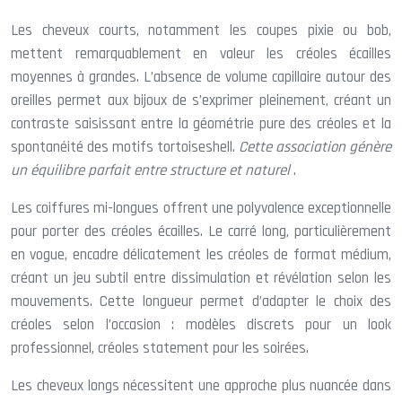
Les cheveux courts, notamment les coupes pixie ou bob,
mettent remarquablement en valeur les créoles écailles
moyennes à grandes. L’absence de volume capillaire autour des
oreilles permet aux bijoux de s’exprimer pleinement, créant un
contraste saisissant entre la géométrie pure des créoles et la
spontanéité des motifs tortoiseshell.
Cette association génère
un équilibre parfait entre structure et naturel
.
Les coiffures mi-longues offrent une polyvalence exceptionnelle
pour porter des créoles écailles. Le carré long, particulièrement
en vogue, encadre délicatement les créoles de format médium,
créant un jeu subtil entre dissimulation et révélation selon les
mouvements. Cette longueur permet d’adapter le choix des
créoles selon l’occasion : modèles discrets pour un look
professionnel, créoles statement pour les soirées.
Les cheveux longs nécessitent une approche plus nuancée dans