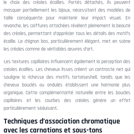
le choix des créoles écailles. Portés détachés, ils peuvent
masquer partiellement les bijoux, nécessitant des modèles de
taille conséquente pour maintenir leur impact visuel. En
revanche, les coiffures attachées révèlent pleinement la beauté
des créoles, permettant d’apprécier tous les détails des motifs
écaille. Le chignon bas, particulièrement élégant, met en scène
les créoles comme de véritables œuvres d’art.
Les textures capillaires influencent également la perception des
créoles écailles. Les cheveux lisses créent un contraste net qui
souligne la richesse des motifs tortoiseshell, tandis que les
cheveux bouclés ou ondulés établissent une harmonie plus
organique. Cette complémentarité naturelle entre les boucles
capillaires et les courbes des créoles génère un effet
particulièrement séduisant.
Techniques d’association chromatique
avec les carnations et sous-tons