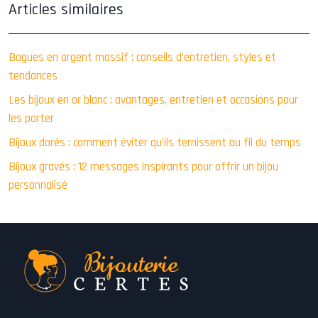
Articles similaires
Bagues en argent massif : conseils d’entretien, styles et
tendances
Les bijoux en or blanc : avantages, entretien et occasions pour
les porter
Bijoux dorés : comment éviter qu’ils ternissent au fil du temps
Bijoux gravés : 12 messages inspirants pour offrir un bijou
personnalisé