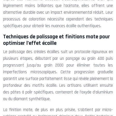
légèrement moins brillantes que l’acétate, elles offrent une
alternative durable avec un impact environnemental réduit. Leur
processus de coloration nécessite cependant des techniques
spécifiques pour obtenir les nuances écaille authentiques.
Techniques de polissage et finitions mate pour
optimiser l’effet écaille
Le polissage des créoles écailles suit un protocole rigoureux en
plusieurs étapes, débutant par un ponçage au grain 400 puis
progressant jusqu’au grain 2000 pour éliminer toutes les
imperfections microscopiques. Cette progression graduelle
garantit une surface parfaitement lisse qui révèle pleinement la
profondeur des motifs écaille. Les artisans utilisent ensuite
des pâtes à polir spécifiques, contenant de l’oxyde d’aluminium
ou du diamant synthétique.
La finition mate, de plus en plus prisée, s’obtient par micro-