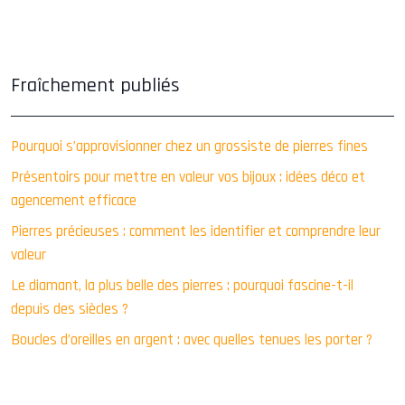
Fraîchement publiés
Pourquoi s’approvisionner chez un grossiste de pierres fines
Présentoirs pour mettre en valeur vos bijoux : idées déco et
agencement efficace
Pierres précieuses : comment les identifier et comprendre leur
valeur
Le diamant, la plus belle des pierres : pourquoi fascine-t-il
depuis des siècles ?
Boucles d’oreilles en argent : avec quelles tenues les porter ?