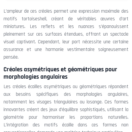
L’ampleur de ces créoles permet une expression maximale des
motifs tortoiseshell, créant de véritables œuvres d’art
miniatures. Les reflets et les nuances s’épanouissent
pleinement sur ces surfaces étendues, offrant un spectacle
visuel captivant. Cependant, leur port nécessite une certaine
assurance et une harmonie vestimentaire soigneusement
pensée.
Créoles asymétriques et géométriques pour
morphologies angulaires
Les créoles écailles asymétriques ou géométriques répondent
aux besoins spécifiques des morphologies angulaires,
notamment les visages triangulaires ou losange. Ces formes
innovantes créent des jeux d’équilibre sophistiqués, utilisant la
géométrie pour harmoniser les proportions naturelles.
L’intégration des motifs écaille dans ces formes non