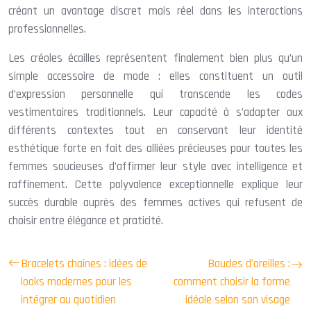
créant un avantage discret mais réel dans les interactions
professionnelles.
Les créoles écailles représentent finalement bien plus qu’un
simple accessoire de mode : elles constituent un outil
d’expression personnelle qui transcende les codes
vestimentaires traditionnels. Leur capacité à s’adapter aux
différents contextes tout en conservant leur identité
esthétique forte en fait des alliées précieuses pour toutes les
femmes soucieuses d’affirmer leur style avec intelligence et
raffinement. Cette polyvalence exceptionnelle explique leur
succès durable auprès des femmes actives qui refusent de
choisir entre élégance et praticité.
Bracelets chaînes : idées de
Boucles d’oreilles :
looks modernes pour les
comment choisir la forme
intégrer au quotidien
idéale selon son visage