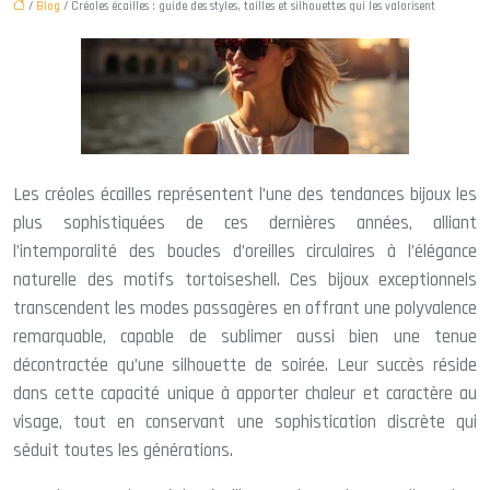
/
Blog
/ Créoles écailles : guide des styles, tailles et silhouettes qui les valorisent
Les créoles écailles représentent l’une des tendances bijoux les
plus sophistiquées de ces dernières années, alliant
l’intemporalité des boucles d’oreilles circulaires à l’élégance
naturelle des motifs tortoiseshell. Ces bijoux exceptionnels
transcendent les modes passagères en offrant une polyvalence
remarquable, capable de sublimer aussi bien une tenue
décontractée qu’une silhouette de soirée. Leur succès réside
dans cette capacité unique à apporter chaleur et caractère au
visage, tout en conservant une sophistication discrète qui
séduit toutes les générations.