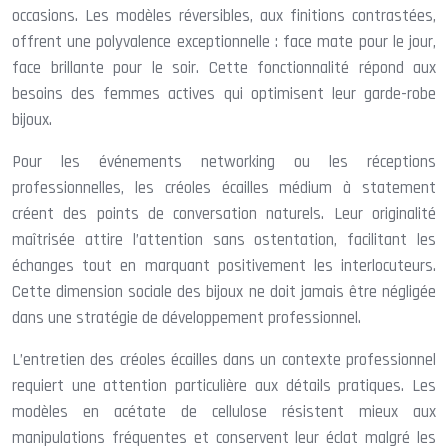
occasions. Les modèles réversibles, aux finitions contrastées,
offrent une polyvalence exceptionnelle : face mate pour le jour,
face brillante pour le soir. Cette fonctionnalité répond aux
besoins des femmes actives qui optimisent leur garde-robe
bijoux.
Pour les événements networking ou les réceptions
professionnelles, les créoles écailles médium à statement
créent des points de conversation naturels. Leur originalité
maîtrisée attire l’attention sans ostentation, facilitant les
échanges tout en marquant positivement les interlocuteurs.
Cette dimension sociale des bijoux ne doit jamais être négligée
dans une stratégie de développement professionnel.
L’entretien des créoles écailles dans un contexte professionnel
requiert une attention particulière aux détails pratiques. Les
modèles en acétate de cellulose résistent mieux aux
manipulations fréquentes et conservent leur éclat malgré les