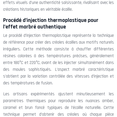
effets visuels d’une authenticité saisissante, rivalisant avec les
créations historiques en véritable écaille.
Procédé d’injection thermoplastique pour
l’effet marbré authentique
Le procédé d’injection thermoplastique représente la technique
de référence pour créer des créoles écailles aux motifs naturels
irréguliers. Cette méthode consiste à chauffer différentes
résines colorées à des températures précises, généralement
entre 180°C et 220°C, avant de les injecter simultanément dans
des moules sophistiqués. L’aspect marbré caractéristique
s’obtient par la variation contrôlée des vitesses d’injection et
des températures de fusion.
Les artisans expérimentés ajustent minutieusement les
paramètres thermiques pour reproduire les nuances amber,
caramel et brun foncé typiques de l’écaille naturelle. Cette
technique permet d’obtenir des créoles où chaque pièce