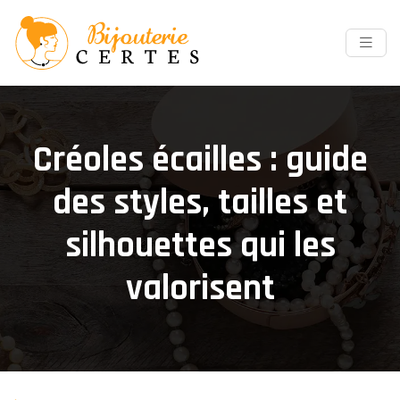
Créoles écailles : guide
des styles, tailles et
silhouettes qui les
valorisent