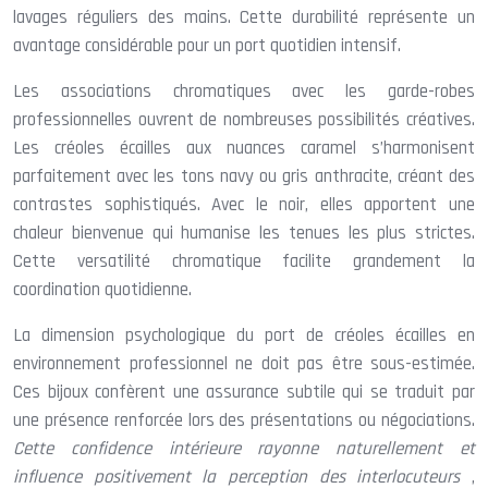
lavages réguliers des mains. Cette durabilité représente un
avantage considérable pour un port quotidien intensif.
Les associations chromatiques avec les garde-robes
professionnelles ouvrent de nombreuses possibilités créatives.
Les créoles écailles aux nuances caramel s’harmonisent
parfaitement avec les tons navy ou gris anthracite, créant des
contrastes sophistiqués. Avec le noir, elles apportent une
chaleur bienvenue qui humanise les tenues les plus strictes.
Cette versatilité chromatique facilite grandement la
coordination quotidienne.
La dimension psychologique du port de créoles écailles en
environnement professionnel ne doit pas être sous-estimée.
Ces bijoux confèrent une assurance subtile qui se traduit par
une présence renforcée lors des présentations ou négociations.
Cette confidence intérieure rayonne naturellement et
influence positivement la perception des interlocuteurs
,