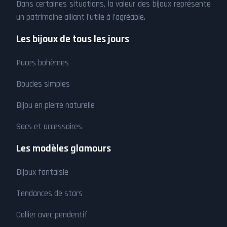
Dans certaines situations, la valeur des bijoux représente
un patrimoine alliant l’utile à l’agréable.
Les bijoux de tous les jours
Puces bohèmes
Boucles simples
Bijou en pierre naturelle
Sacs et accessoires
Les modèles glamours
Bijoux fantaisie
Tendances de stars
Collier avec pendentif