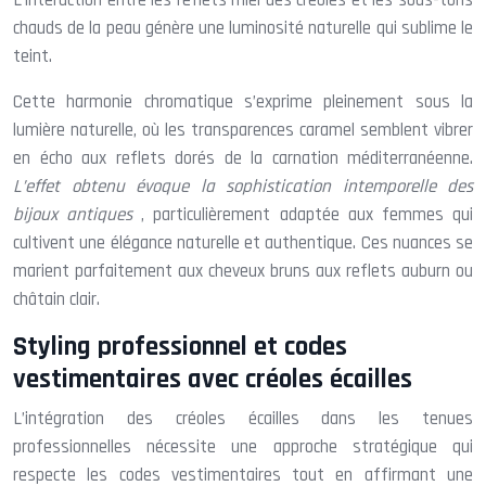
chauds de la peau génère une luminosité naturelle qui sublime le
teint.
Cette harmonie chromatique s’exprime pleinement sous la
lumière naturelle, où les transparences caramel semblent vibrer
en écho aux reflets dorés de la carnation méditerranéenne.
L’effet obtenu évoque la sophistication intemporelle des
bijoux antiques
, particulièrement adaptée aux femmes qui
cultivent une élégance naturelle et authentique. Ces nuances se
marient parfaitement aux cheveux bruns aux reflets auburn ou
châtain clair.
Styling professionnel et codes
vestimentaires avec créoles écailles
L’intégration des créoles écailles dans les tenues
professionnelles nécessite une approche stratégique qui
respecte les codes vestimentaires tout en affirmant une