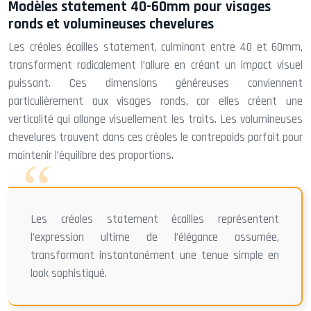
Modèles statement 40-60mm pour visages
ronds et volumineuses chevelures
Les créoles écailles statement, culminant entre 40 et 60mm,
transforment radicalement l’allure en créant un impact visuel
puissant. Ces dimensions généreuses conviennent
particulièrement aux visages ronds, car elles créent une
verticalité qui allonge visuellement les traits. Les volumineuses
chevelures trouvent dans ces créoles le contrepoids parfait pour
maintenir l’équilibre des proportions.
Les créoles statement écailles représentent
l’expression ultime de l’élégance assumée,
transformant instantanément une tenue simple en
look sophistiqué.