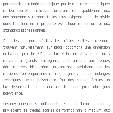
personnalité raffinée. Ces bijoux, par leur nature sophistiquée
et leur discrétion relative, s’adaptent remarquablement aux
environnements corporatifs les plus exigeants. La clé réside
dans l’équilibre entre présence esthétique et conformité aux
standards professionnels.
Dans les secteurs créatifs, les créoles écailles statement
trouvent naturellement leur place, apportant une dimension
artistique qui reflète l’innovation et la créativité. Les formats
moyens à grands s’intègrent parfaitement aux tenues
décontractées-chics, créant un contraste séduisant avec les
matières contemporaines comme le jersey ou les mélanges
techniques. Cette polyvalence fait des créoles écailles un
investissement judicieux pour constituer une garde-robe bijoux
polyvalente.
Les environnements traditionnels, tels que la finance ou le droit,
privilégient les créoles écailles de format mini à médium, aux